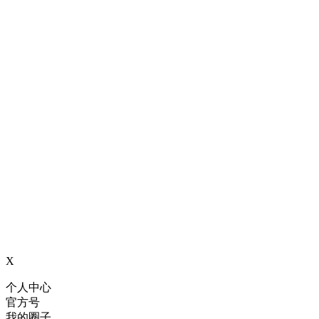
X
个人中心
官方号
我的圈子